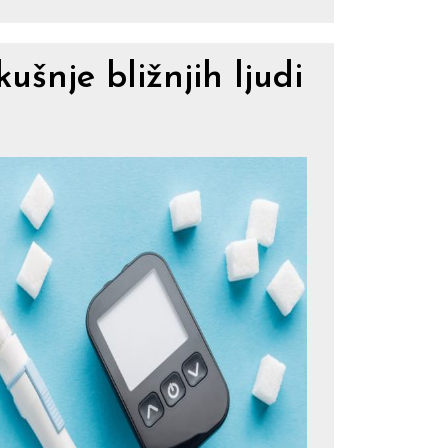
ušnje bližnjih ljudi