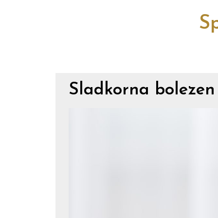
Sp
Sladkorna bolezen 