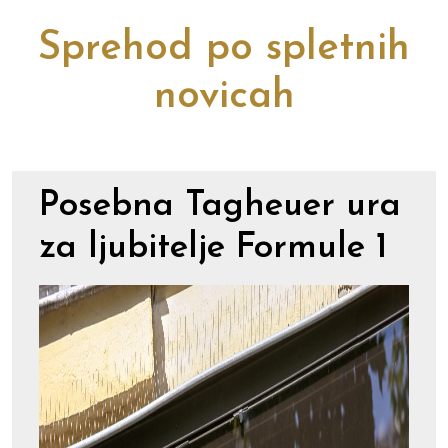
Sprehod po spletnih
novicah
Posebna Tagheuer ura
za ljubitelje Formule 1