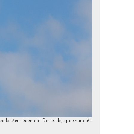
 za kakšen teden dni. Do te ideje pa smo prišli