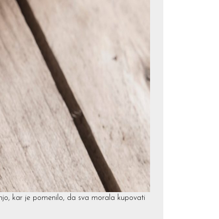
injo, kar je pomenilo, da sva morala kupovati