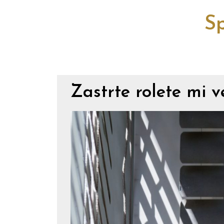
Sp
Zastrte rolete mi v