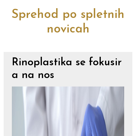
Sprehod po spletnih
novicah
Rinoplastika se fokusir
a na nos