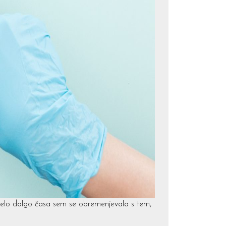
 Zelo dolgo časa sem se obremenjevala s tem,